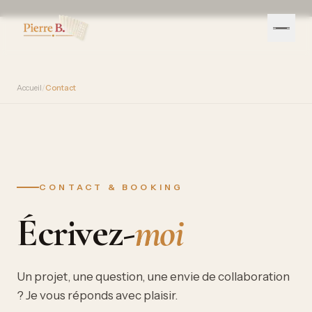
Accueil
/
Contact
CONTACT & BOOKING
Écrivez-
moi
Un projet, une question, une envie de collaboration
? Je vous réponds avec plaisir.