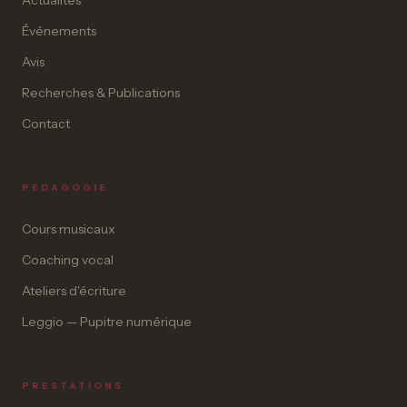
Actualités
Événements
Avis
Recherches & Publications
Contact
PÉDAGOGIE
Cours musicaux
Coaching vocal
Ateliers d'écriture
Leggio — Pupitre numérique
PRESTATIONS