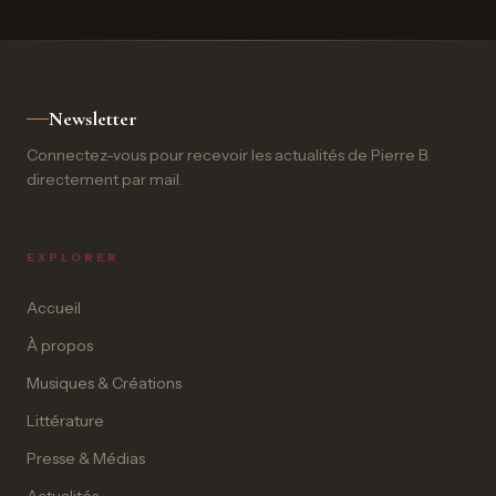
Newsletter
Connectez-vous pour recevoir les actualités de Pierre B.
directement par mail.
EXPLORER
Accueil
À propos
Musiques & Créations
Littérature
Presse & Médias