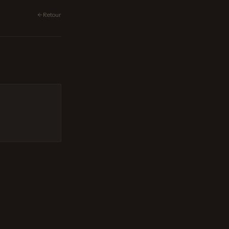
Retour