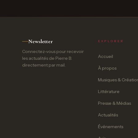
Newsletter
EXPLORER
Connectez-vous pour recevoir
Accueil
les actualités de Pierre B.
directement par mail.
À propos
Musiques & Créatio
Littérature
Presse & Médias
Actualités
Événements