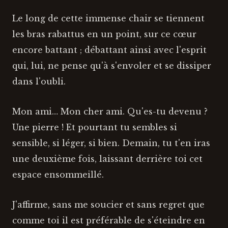
Le long de cette immense chair se tiennent
les bras rabattus en un point, sur ce cœur
encore battant ; débattant ainsi avec l'esprit
qui, lui, ne pense qu'à s'envoler et se dissiper
dans l'oubli.
Mon ami… Mon cher ami. Qu'es-tu devenu ?
Une pierre ! Et pourtant tu sembles si
sensible, si léger, si bien. Demain, tu t'en iras
une deuxième fois, laissant derrière toi cet
espace ensommeillé.
J'affirme, sans me soucier et sans regret que
comme toi il est préférable de s'éteindre en