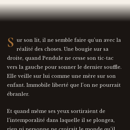
S
ur son lit, il ne semble faire qu'un avec la
réalité des choses. Une bougie sur sa
droite, quand Pendule ne cesse son tic-tac
vers la gauche pour sonner le dernier souffle.
Elle veille sur lui comme une mère sur son
enfant. Immobile liberté que l'on ne pourrait
ébranler.
Et quand même ses yeux sortiraient de
l'intemporalité dans laquelle il se plongea,
rien ni personne ne croirait le monde qu'il