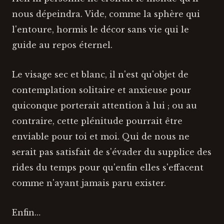
nous dépeindra. Vide, comme la sphère qui
l'entoure, hormis le décor sans vie qui le
guide au repos éternel.
Le visage sec et blanc, il n'est qu'objet de
contemplation solitaire et anxieuse pour
quiconque porterait attention à lui ; ou au
contraire, cette plénitude pourrait être
enviable pour toi et moi. Qui de nous ne
serait pas satisfait de s'évader du supplice des
rides du temps pour qu'enfin elles s'effacent
comme n'ayant jamais paru exister.
Enfin…